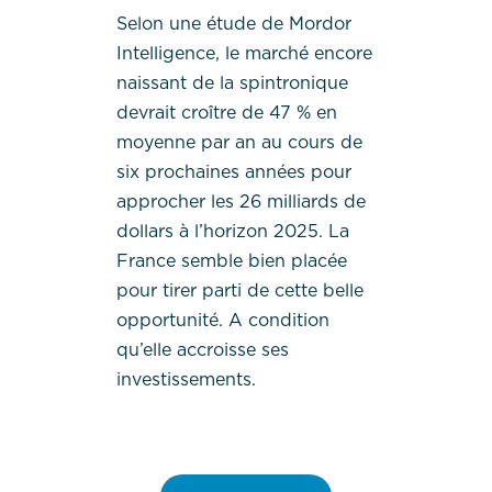
Selon une étude de Mordor
Intelligence, le marché encore
naissant de la spintronique
devrait croître de 47 % en
moyenne par an au cours de
six prochaines années pour
approcher les 26 milliards de
dollars à l’horizon 2025. La
France semble bien placée
pour tirer parti de cette belle
opportunité. A condition
qu’elle accroisse ses
investissements.