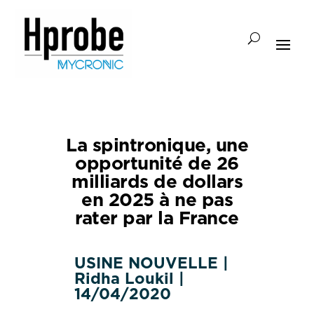
La spintronique, une
opportunité de 26
milliards de dollars
en 2025 à ne pas
rater par la France
USINE NOUVELLE |
Ridha Loukil |
14/04/2020